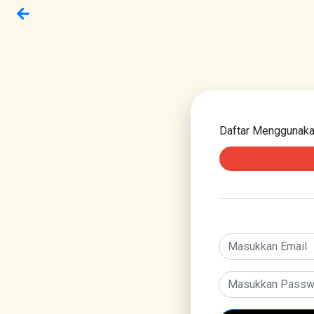
Daftar Menggunak