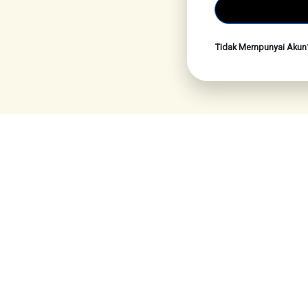
Tidak Mempunyai Aku