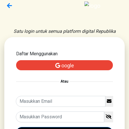
Satu login untuk semua platform digital Republika
Daftar Menggunakan
oogle
Atau