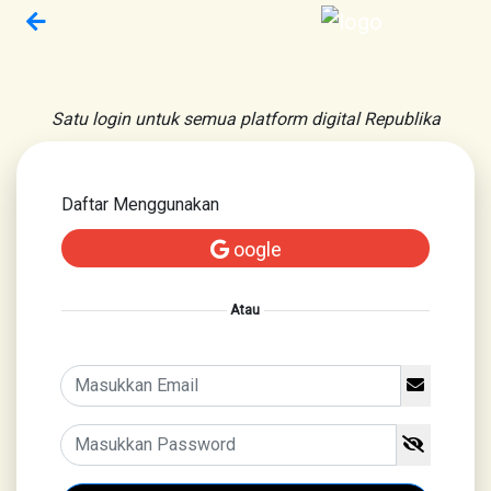
Satu login untuk semua platform digital Republika
Daftar Menggunakan
oogle
Atau