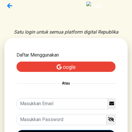
Satu login untuk semua platform digital Republika
Daftar Menggunakan
oogle
Atau