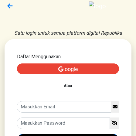
Satu login untuk semua platform digital Republika
Daftar Menggunakan
oogle
Atau