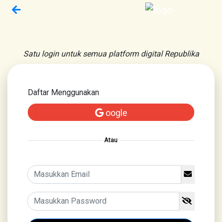
Satu login untuk semua platform digital Republika
Daftar Menggunakan
oogle
Atau