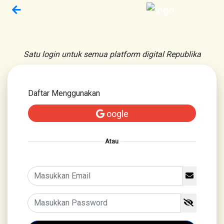
Satu login untuk semua platform digital Republika
Daftar Menggunakan
oogle
Atau