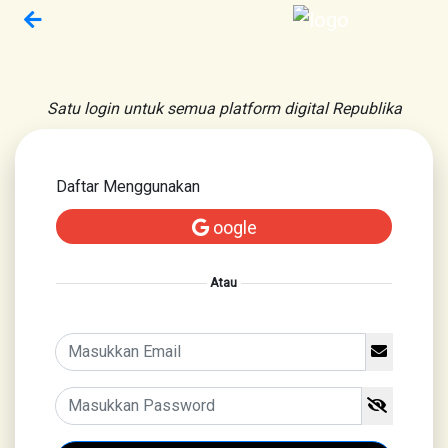
Satu login untuk semua platform digital Republika
Daftar Menggunakan
oogle
Atau