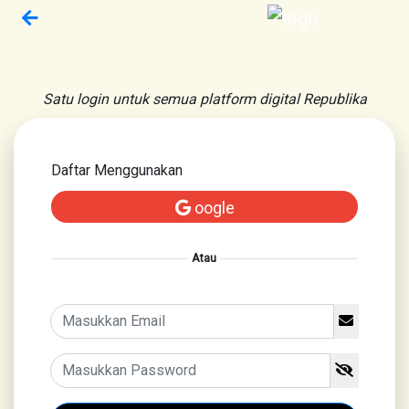
Satu login untuk semua platform digital Republika
Daftar Menggunakan
oogle
Atau