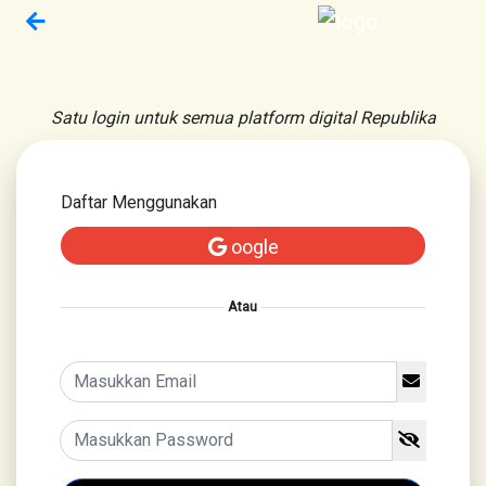
Satu login untuk semua platform digital Republika
Daftar Menggunakan
oogle
Atau