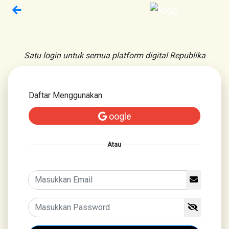
Satu login untuk semua platform digital Republika
Daftar Menggunakan
oogle
Atau