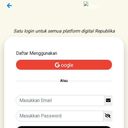
Satu login untuk semua platform digital Republika
Daftar Menggunakan
oogle
Atau