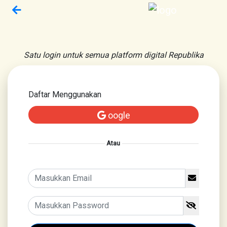
Satu login untuk semua platform digital Republika
Daftar Menggunakan
oogle
Atau