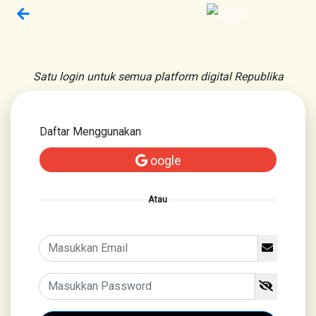
Satu login untuk semua platform digital Republika
Daftar Menggunakan
oogle
Atau