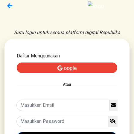
Satu login untuk semua platform digital Republika
Daftar Menggunakan
oogle
Atau