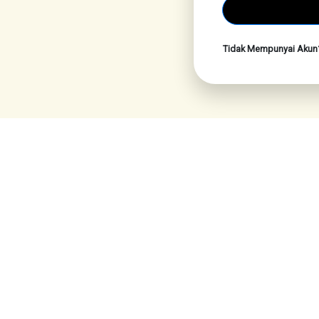
Tidak Mempunyai Aku