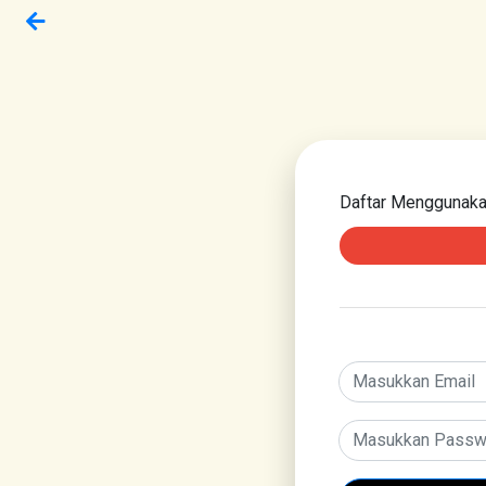
Daftar Menggunak