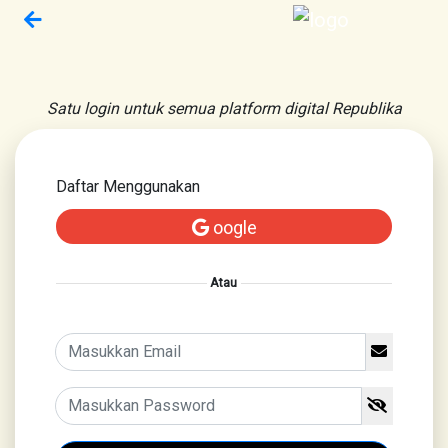
Satu login untuk semua platform digital Republika
Daftar Menggunakan
oogle
Atau