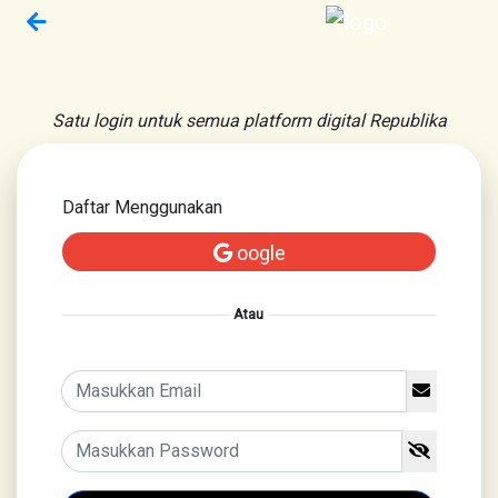
Satu login untuk semua platform digital Republika
Daftar Menggunakan
oogle
Atau