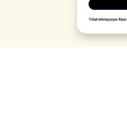
Tidak Mempunyai Aku