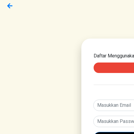
Daftar Menggunak